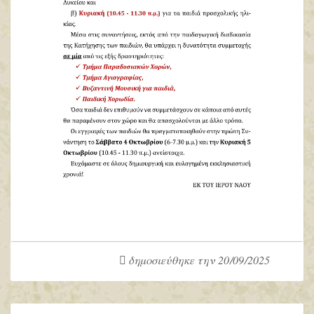
δημοσιεύθηκε την 20/09/2025