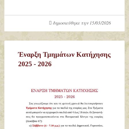
δημοσιεύθηκε την 15/03/2026
Έναρξη Τμημάτων Κατήχησης
2025 - 2026