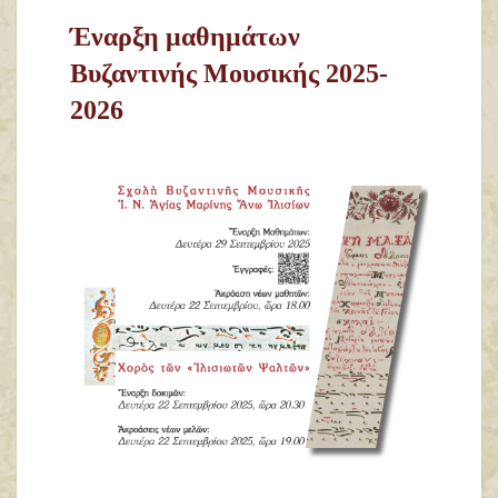
Έναρξη μαθημάτων
Βυζαντινής Μουσικής 2025-
2026