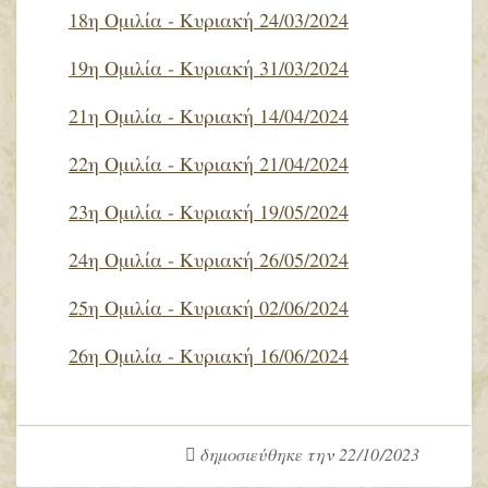
18η Ομιλία - Κυριακή 24/03/2024
19η Ομιλία - Κυριακή 31/03/2024
21η Ομιλία - Κυριακή 14/04/2024
22η Ομιλία - Κυριακή 21/04/2024
23η Ομιλία - Κυριακή 19/05/2024
24η Ομιλία - Κυριακή 26/05/2024
25η Ομιλία - Κυριακή 02/06/2024
26η Ομιλία - Κυριακή 16/06/2024
δημοσιεύθηκε την 22/10/2023