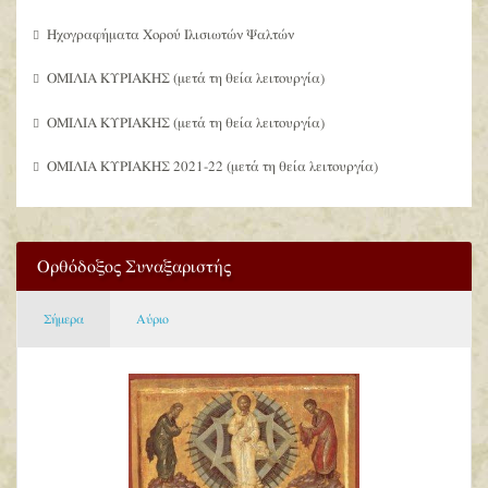
Ηχογραφήματα Χορού Ιλισιωτών Ψαλτών
ΟΜΙΛΙΑ ΚΥΡΙΑΚΗΣ (μετά τη θεία λειτουργία)
ΟΜΙΛΙΑ ΚΥΡΙΑΚΗΣ (μετά τη θεία λειτουργία)
ΟΜΙΛΙΑ ΚΥΡΙΑΚΗΣ 2021-22 (μετά τη θεία λειτουργία)
Ορθόδοξος Συναξαριστής
Σήμερα
Αύριο