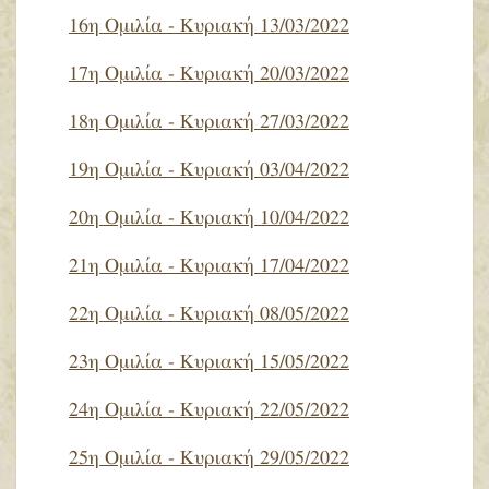
16η Ομιλία - Κυριακή 13/03/2022
17η Ομιλία - Κυριακή 20/03/2022
18η Ομιλία - Κυριακή 27/03/2022
19η Ομιλία - Κυριακή 03/04/2022
20η Ομιλία - Κυριακή 10/04/2022
21η Ομιλία - Κυριακή 17/04/2022
22η Ομιλία - Κυριακή 08/05/2022
23η Ομιλία - Κυριακή 15/05/2022
24η Ομιλία - Κυριακή 22/05/2022
25η Ομιλία - Κυριακή 29/05/2022