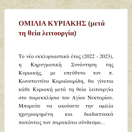
ΟΜΙΛΙΑ ΚΥΡΙΑΚΗΣ (μετά
τη θεία λειτουργία)
Το νέο εκκλησιαστικό έτος (2022 - 2023),
η Κηρυγματική Συνάντηση της
Κυριακής, με υπεύθυνο τον π.
Κωνσταντίνο Καραϊσαρίδη, θα γίνεται
κάθε Κυριακή μετά τη θεία λειτουργία
στο παρεκκλήσιο του Αγίου Νεκταρίου.
Μπορείτε να ακούσετε την ομιλία
ηχογραφημένη και διαδικτυακά
πατώντας τον παρακάτω σύνδεσμο...