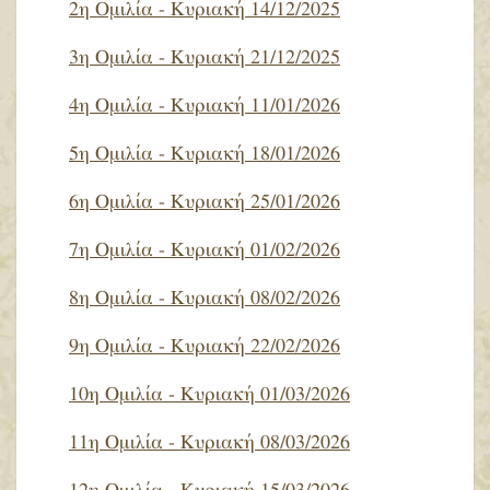
2η Ομιλία - Κυριακή 14/12/2025
3η Ομιλία - Κυριακή 21/12/2025
4η Ομιλία - Κυριακή 11/01/2026
5η Ομιλία - Κυριακή 18/01/2026
6η Ομιλία - Κυριακή 25/01/2026
7η Ομιλία - Κυριακή 01/02/2026
8η Ομιλία - Κυριακή 08/02/2026
9η Ομιλία - Κυριακή 22/02/2026
10η Ομιλία - Κυριακή 01/03/2026
11η Ομιλία - Κυριακή 08/03/2026