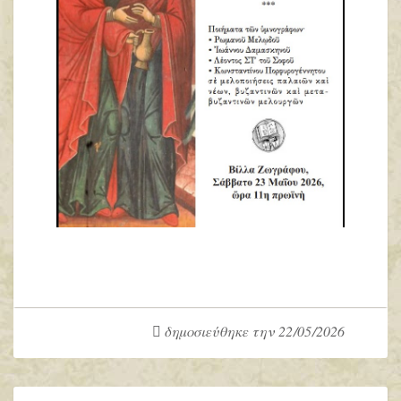
δημοσιεύθηκε την 22/05/2026