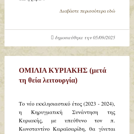
Διαβάστε περισσότερα εδώ
δημοσιεύθηκε την 05/09/2025
ΟΜΙΛΙΑ ΚΥΡΙΑΚΗΣ (μετά
τη θεία λειτουργία)
Το νέο εκκλησιαστικό έτος (2023 - 2024),
η Κηρυγματική Συνάντηση της
Κυριακής, με υπεύθυνο τον π.
Κωνσταντίνο Καραϊσαρίδη, θα γίνεται