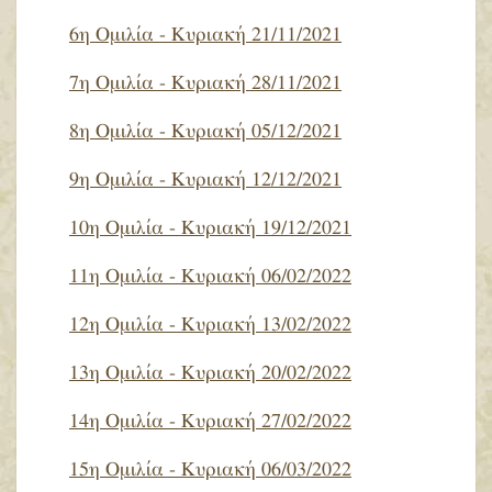
6η Ομιλία - Κυριακή 21/11/2021
7η Ομιλία - Κυριακή 28/11/2021
8η Ομιλία - Κυριακή 05/12/2021
9η Ομιλία - Κυριακή 12/12/2021
10η Ομιλία - Κυριακή 19/12/2021
11η Ομιλία - Κυριακή 06/02/2022
12η Ομιλία - Κυριακή 13/02/2022
13η Ομιλία - Κυριακή 20/02/2022
14η Ομιλία - Κυριακή 27/02/2022
15η Ομιλία - Κυριακή 06/03/2022