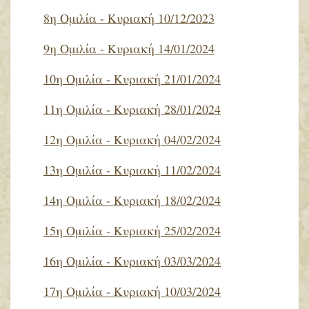
8η Ομιλία - Κυριακή 10/12/2023
9η Ομιλία - Κυριακή 14/01/2024
10η Ομιλία - Κυριακή 21/01/2024
11η Ομιλία - Κυριακή 28/01/2024
12η Ομιλία - Κυριακή 04/02/2024
13η Ομιλία - Κυριακή 11/02/2024
14η Ομιλία - Κυριακή 18/02/2024
15η Ομιλία - Κυριακή 25/02/2024
16η Ομιλία - Κυριακή 03/03/2024
17η Ομιλία - Κυριακή 10/03/2024