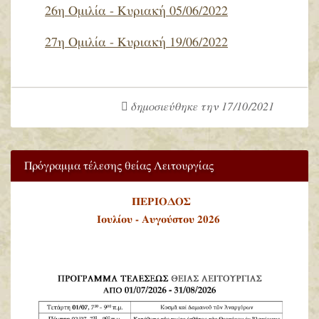
26η Ομιλία - Κυριακή 05/06/2022
27η Ομιλία - Κυριακή 19/06/2022
δημοσιεύθηκε την 17/10/2021
Πρόγραμμα τέλεσης θείας Λειτουργίας
ΠΕΡΙΟΔΟΣ
Ιουλίου - Αυγούστου 2026