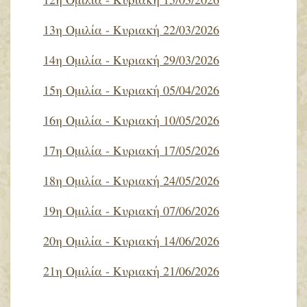
12η Ομιλία - Κυριακή 15/03/2026
13η Ομιλία - Κυριακή 22/03/2026
14η Ομιλία - Κυριακή 29/03/2026
15η Ομιλία - Κυριακή 05/04/2026
16η Ομιλία - Κυριακή 10/05/2026
17η Ομιλία - Κυριακή 17/05/2026
18η Ομιλία - Κυριακή 24/05/2026
19η Ομιλία - Κυριακή 07/06/2026
20η Ομιλία - Κυριακή 14/06/2026
21η Ομιλία - Κυριακή 21/06/2026