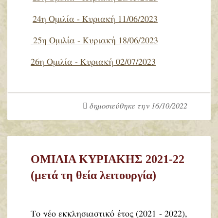
24η Ομιλία - Κυριακή 11/06/2023
25η Ομιλία - Κυριακή 18/06/2023
26η Ομιλία - Κυριακή 02/07/2023
δημοσιεύθηκε την 16/10/2022
ΟΜΙΛΙΑ ΚΥΡΙΑΚΗΣ 2021-22
(μετά τη θεία λειτουργία)
Το νέο εκκλησιαστικό έτος (2021 - 2022),