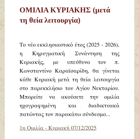
ΟΜΙΛΙΑ ΚΥΡΙΑΚΗΣ (μετά
τη θεία λειτουργία)
Το νέο εκκλησιαστικό έτος (2025 - 2026),
η Κηρυγματική Συνάντηση της
Κυριακής, με υπεύθυνο τον π.
Κωνσταντίνο Καραϊσαρίδη, θα γίνεται
κάθε Κυριακή μετά τη θεία λειτουργία
στο παρεκκλήσιο του Αγίου Νεκταρίου.
Μπορείτε να ακούσετε την ομιλία
ηχογραφημένη και διαδικτυακά
πατώντας τον παρακάτω σύνδεσμο...
1η Ομιλία - Κυριακή 07/12/2025