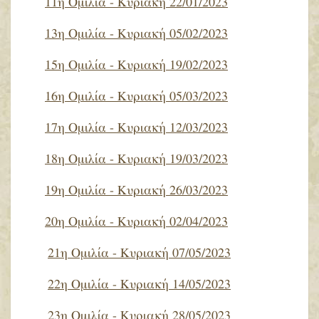
11η Ομιλία - Κυριακή 22/01/2023
13η Ομιλία - Κυριακή 05/02/2023
15η Ομιλία - Κυριακή 19/02/2023
16η Ομιλία - Κυριακή 05/03/2023
17η Ομιλία - Κυριακή 12/03/2023
18η Ομιλία - Κυριακή 19/03/2023
19η Ομιλία - Κυριακή 26/03/2023
20η Ομιλία - Κυριακή 02/04/2023
21η Ομιλία - Κυριακή 07/05/2023
22η Ομιλία - Κυριακή 14/05/2023
23η Ομιλία - Κυριακή 28/05/2023