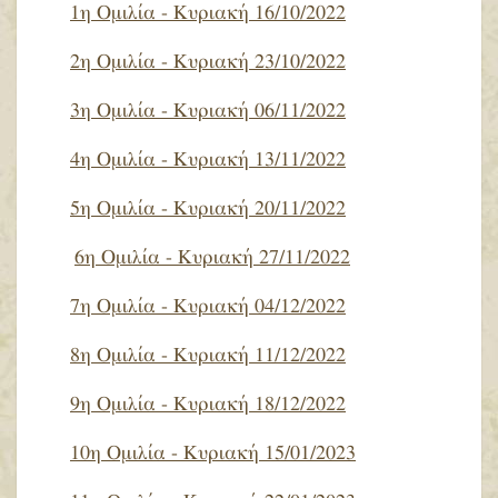
1η Ομιλία - Κυριακή 16/10/2022
2η Ομιλία - Κυριακή 23/10/2022
3η Ομιλία - Κυριακή 06/11/2022
4η Ομιλία - Κυριακή 13/11/2022
5η Ομιλία - Κυριακή 20/11/2022
6η Ομιλία - Κυριακή 27/11/2022
7η Ομιλία - Κυριακή 04/12/2022
8η Ομιλία - Κυριακή 11/12/2022
9η Ομιλία - Κυριακή 18/12/2022
10η Ομιλία - Κυριακή 15/01/2023