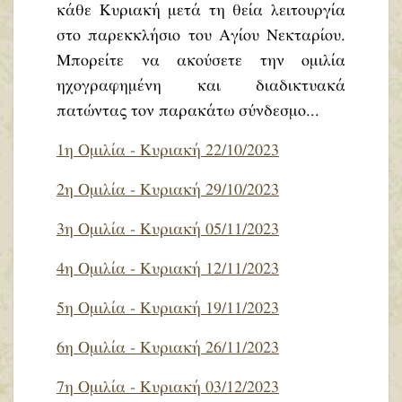
κάθε Κυριακή μετά τη θεία λειτουργία
στο παρεκκλήσιο του Αγίου Νεκταρίου.
Μπορείτε να ακούσετε την ομιλία
ηχογραφημένη και διαδικτυακά
πατώντας τον παρακάτω σύνδεσμο...
1η Ομιλία - Κυριακή 22/10/2023
2η Ομιλία - Κυριακή 29/10/2023
3η Ομιλία - Κυριακή 05/11/2023
4η Ομιλία - Κυριακή 12/11/2023
5η Ομιλία - Κυριακή 19/11/2023
6η Ομιλία - Κυριακή 26/11/2023
7η Ομιλία - Κυριακή 03/12/2023